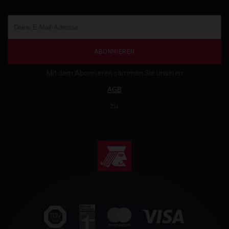
ABONNIEREN
Mit dem Abonnieren stimmen Sie unseren
AGB
zu.