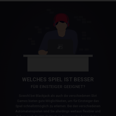
WELCHES SPIEL IST BESSER
FÜR EINSTEIGER GEEIGNET?
Sowohl bei Blackjack als auch die verschiedenen Slot
Games bieten gute Möglichkeiten, um für Einsteiger das
Spiel schnellstmöglich zu erlernen. Bei den verschiedenen
Automatenspielen sind Sie allerdings weitaus flexibler und