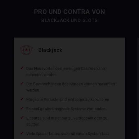
PRO UND CONTRA VON
BLACKJACK UND SLOTS
Blackjack
Das Hausvorteil des jeweiligen Casinos kann
minimiert werden
Die Gewinnchancen des Kunden können maximiert
werden
Mögliche Verluste sind einfacher zu kalkulieren
Es sind gewinnbringende Systeme vorhanden
Einsätze sind meist nur zu verdoppeln oder zu
splitten
Viele Spieler fahren sich mit einem System fest