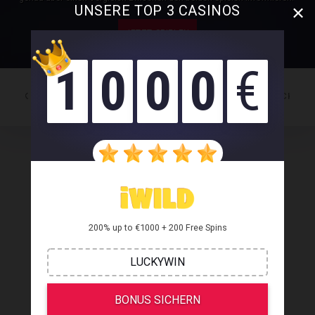
×
UNSERE TOP 3 CASINOS
JETZT SPIELEN
1
0
0
0
€
KJACK VS POKER
BLACKJACK VS SLOTS
BLACKJACK VS 
/
/
BlackJack
Vergleich
Blackjack Vs Slots
200% up to €1000 + 200 Free Spins
LUCKYWIN
BONUS SICHERN