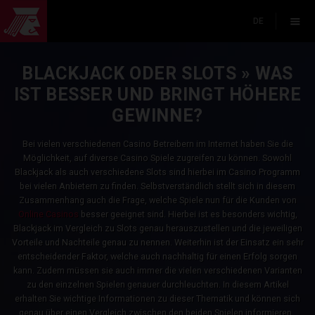
DE
BLACKJACK ODER SLOTS » WAS
IST BESSER UND BRINGT HÖHERE
GEWINNE?
Bei vielen verschiedenen Casino Betreibern im Internet haben Sie die
Möglichkeit, auf diverse Casino Spiele zugreifen zu können. Sowohl
Blackjack als auch verschiedene Slots sind hierbei im Casino Programm
bei vielen Anbietern zu finden. Selbstverständlich stellt sich in diesem
Zusammenhang auch die Frage, welche Spiele nun für die Kunden von
Online Casinos
besser geeignet sind. Hierbei ist es besonders wichtig,
Blackjack im Vergleich zu Slots genau herauszustellen und die jeweiligen
Vorteile und Nachteile genau zu nennen. Weiterhin ist der Einsatz ein sehr
entscheidender Faktor, welche auch nachhaltig für einen Erfolg sorgen
kann. Zudem müssen sie auch immer die vielen verschiedenen Varianten
zu den einzelnen Spielen genauer durchleuchten. In diesem Artikel
erhalten Sie wichtige Informationen zu dieser Thematik und können sich
genau über einen Vergleich zwischen den beiden Spielen informieren.