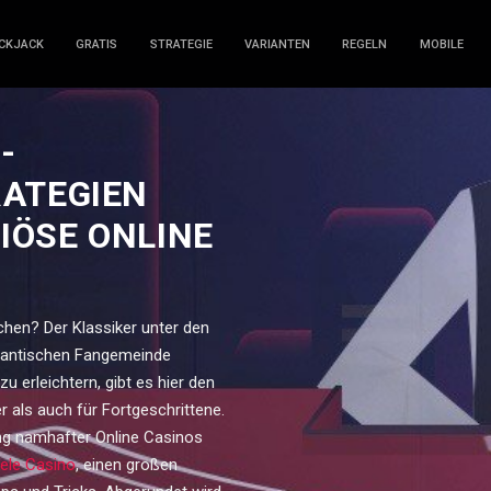
ACKJACK
GRATIS
STRATEGIE
VARIANTEN
REGELN
MOBILE
-
RATEGIEN
IÖSE ONLINE
chen? Der Klassiker unter den
igantischen Fangemeinde
zu erleichtern, gibt es hier den
 als auch für Fortgeschrittene.
ng namhafter Online Casinos
ele Casino
, einen großen