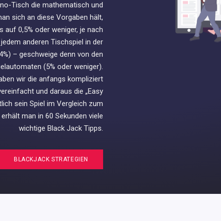
asino-Tisch die mathematisch und
an sich an diese Vorgaben hält,
 auf 0,5% oder weniger, je nach
 jedem anderen Tischspiel in der
2,4%) – geschweige denn von den
elautomaten (5% oder weniger).
aben wir die anfangs kompliziert
ereinfacht und daraus die „Easy
ich sein Spiel im Vergleich zum
 erhält man in 60 Sekunden viele
wichtige Black Jack Tipps.
BLACKJACK STRATEGIEN