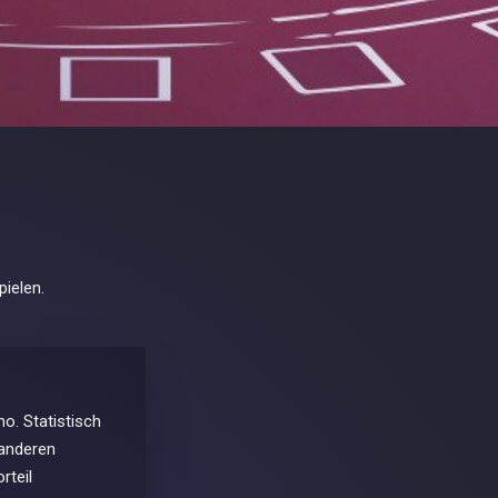
pielen.
o. Statistisch
 anderen
rteil