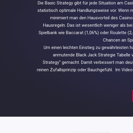
Die Basic Strategy gibt für jede Situation am C
statistisch optimale Handlungsweise vor. Wenn m
minimiert man den Hausvorteil des Casinos
Hausregeln. Das ist wesentlich weniger als bei
Spielbank wie
Baccarat
(1,06%) oder Roulette (
Chancen an Spi
Um einen leichten Einstieg zu gewährleisten h
anmutende Black Jack Strategie Tabelle v
Strategy“ gemacht. Damit verbessert man deutl
reinen Zufallsprinzip oder Bauchgefühl. Im Video