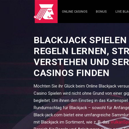
ONLINE CASINOS
BONUS
LIVE BL
BLACKJACK SPIELEN 
REGELN LERNEN, ST
VERSTEHEN UND SER
CASINOS FINDEN
Möchten Sie ihr Glück beim Online Blackjack versu
Casino Spielen wird nicht ohne Grund von einer g
begleitet. Um ihnen den Einstieg in das Kartenspiel 
Rundumschlag für Blackjack – sowohl für Anfänger
Black-jack.com bietet eine umfangreiche Sammlu
mit Blackjack im Sortiment, wie z. B. das
VulkanSpi