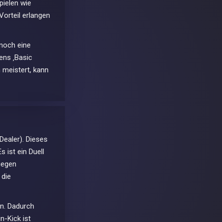
pielen wie
Vorteil erlangen
 noch eine
ns ‚Basic
 meistert, kann
Dealer). Dieses
 ist ein Duell
gegen
 die
n. Dadurch
n-Kick ist