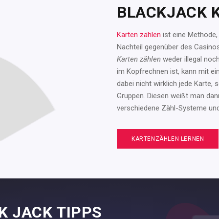
BLACKJACK 
Karten zählen
ist eine Methode
Nachteil gegenüber des Casinos 
Karten zählen
weder illegal noc
im Kopfrechnen ist, kann mit ei
dabei nicht wirklich jede Karte, 
Gruppen. Diesen weißt man dann 
verschiedene Zähl-Systeme un
KARTENZÄHLEN LERNEN
K JACK TIPPS