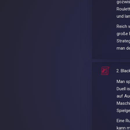
gozwis
Roulet
und lan
Reich 
große 
Strate
man de
2. Blac
Man sp
Duell i
auf Au
Maschin
Spielge
Eine R
kann ma