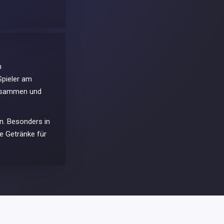
n
Spieler am
 zusammen und
n. Besonders in
ie Getränke für