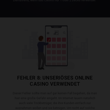
zielführend, wenn das Casino nur 1 oder 2 Decks verwendet.
FEHLER 8: UNSERIÖSES ONLINE
CASINO VERWENDET
Dieser Fehler sollte man auf gar keinen Fall begehen, da man
hier eine große Gefahr eingeht. Im Internet lauern natürlich
auch viele Trickbetrüger, die ihre Kunden einfach nur
ausnehmen wollen und sie betrügen. Um nicht auf solche