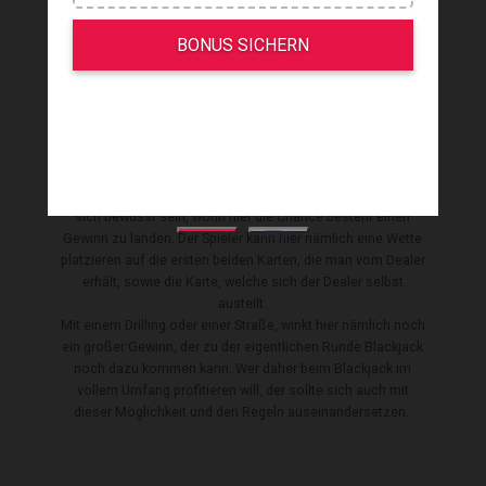
Zunächst ist es sehr wichtig die Grundregeln des Blackjacks
zu kennen aus dem FF zu beherrschen. Nicht bei jedem
BONUS SICHERN
Automat im Casino werden die Regeln erklärt. Um jedoch
erfolgreich zu spielen, ist es notwendig das Spiel und seine
Regeln zu kennen. Daher sollte man sich zunächst klar
machen wie eine Runde Blackjack abläuft und was man tun
muss um am Ende zu gewinnen.
Eine weitere
Variante
, mit der man beim Blackjack gewinnen
kann, sind zum Beispiel die Sidebets. Auch hier sollte man
sich bewusst sein, worin hier die Chance besteht einen
Gewinn zu landen. Der Spieler kann hier nämlich eine Wette
platzieren auf die ersten beiden Karten, die man vom Dealer
erhält, sowie die Karte, welche sich der Dealer selbst
austeilt.
Mit einem Drilling oder einer Straße, winkt hier nämlich noch
ein großer Gewinn, der zu der eigentlichen Runde Blackjack
noch dazu kommen kann. Wer daher beim Blackjack im
vollem Umfang profitieren will, der sollte sich auch mit
dieser Möglichkeit und den Regeln auseinandersetzen.