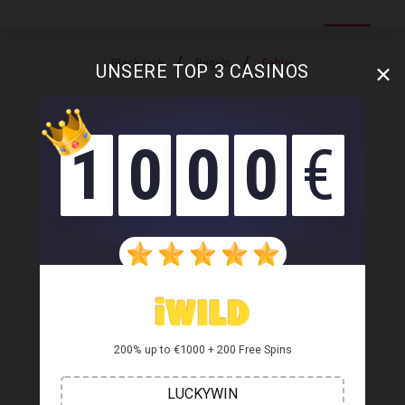
/
/
BlackJack
Regeln
Fehler
×
UNSERE TOP 3 CASINOS
1
0
0
0
€
200% up to €1000 + 200 Free Spins
FEHLER 1: DIE SPIELREGELN
MISSACHTET
LUCKYWIN