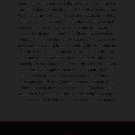
Seiten und Anbieter reinzufallen, ist es daher wichtig sich
zunächst genauestens über den Anbieter zu informieren.
Wichtig ist immer, dass die Seite schnell Auskunft darüber
gibt, wie die Lizenzierung und die Überwachung passiert.
Wenn man schon Schwierigkeiten hat dies herauszufinden,
so sollte die bereits schon das Misstrauen erwecken.
Wichtig ist hier vor allem die Maltesische Lizenz, die bei
allen seriösen Unternehmen dieser Branche vorhanden ist.
Gerade bei Seiten, die man vorher noch nicht gehört hat,
sollte man ganz besonders vorsichtig sein. Gefährlich sind
auch die Ein- und Auszahlungsmethoden. Hier sollte man
seine Daten nur angeben, wenn man sich ganz sicher ist,
dass es sich um ein seriöses Casino handelt. Sollte man
auch nur einen kleinen Verdacht haben oder nicht 100%
überzeugt sein, so ist es das Beste die Finger von dem
Anbieter zu lassen. Die Gefahr hierbei ist einfach zu groß
und schon zu Viele haben genau diesen Fehler begangen.