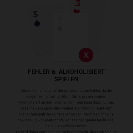
FEHLER 6: ALKOHOLISIERT
SPIELEN
Dieser Fehler ist einer der gravierendsten Fehler, da die
Folgen von enorm großem Umfang sein können.
Alkoholisiert an den Tisch zu kommen kann dazu führen,
dass man am Ende alles verliert. Der Alkohol raubt dem
Menschen jegliches Urteilsvermögen. Auch beginnt eine
gewisse Risikobereitschaft, sodass der Spieler leicht dazu
neigt viel Geld zu setzen.
Es wird dabei einfach nicht mehr überdacht, dass ein Verlust