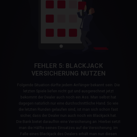
FEHLER 5: BLACKJACK
VERSICHERUNG NUTZEN
Folgende Situation dürfte jedem Anfänger bekannt sein. Die
letzten Spiele liefen nicht gut und ausgerechnet jetzt
bekommt der Dealer auch noch ein Ass. Man selbst hat
dagegen natürlich nur eine durchschnittliche Hand. So wie
die letzten Runden gelaufen sind, ist man sich schon fast
sicher, dass der Dealer nun auch noch ein Blackjack hat.
Die Bank bietet daraufhin eine Versicherung an. Hierbei setzt
man die Hälfte seines Einsatzes auf die Versicherung. Im
Falle eines Blackjack des Dealers erhält man nun diesen