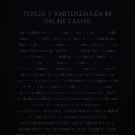
FEHLER 7: KARTENZÄHLEN IM
ONLINE CASINO
Kartenzählen ist eine der berühmtesten Strategien um die
Chancen beim Blackjack zu erhöhen. Dies ist auch in der
Theorie möglich und so ist es auch schon vielen gelungen
damit Gewinne in großer Höhe zu erzielen. Jedoch haben
die Casinos dies natürlich gemerkt und Maßnahmen
ergriffen um dessen vorzubeugen.
Die Online Casinos mischen deshalb immer nach kurzer Zeit
die Karten neu, sodass die schon gekommenen Karten
wieder im Deck dabei sind. Da dies nun sehr häufig gemacht
wird, ist es fast unmöglich mittels
Kartenzählen
eine
Aussage über die Wahrscheinlichkeiten zu treffen. Auch
wurde die Anzahl der verwendeten Kartendecks erhöht, was
es den Spielern auch deutlich erschwert.
Die einzelnen Karten treten dann in einer anderen Häufigkeit
auf und so kann kaum eine Aussage über die
Wahrscheinlichkeit getroffen werden, obwohl man alle
Karten gezählt hat. Überhaupt ist dieses System nur dann