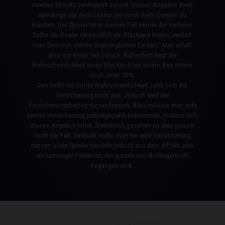
zweiten Einsatz verdoppelt zurück. Dieses Angebot dient
allerdings nur dem Casino um noch mehr Gewinn zu
machen. Der Spieler ist in diesem Fall immer der Verlierer.
Sollte der Dealer tatsächlich ein Blackjack haben, verliert
man dennoch seinen ursprünglichen Einsatz. Man erhält
also nur einen Teil zurück. Außerdem liegt die
Wahrscheinlichkeit eines Blackjack bei einem Ass immer
noch unter 50%.
Das heißt mit hoher Wahrscheinlichkeit zahlt sich die
Versicherung nicht aus. Jedoch wird der
Versicherungsbetrag nur verdoppelt. Also müsste man jede
zweite Versicherung zurückgezahlt bekommen, sodass sich
dieses Angebot lohnt. Statistisch gesehen ist dies jedoch
nicht der Fall. Deshalb sollte man nie eine Versicherung
nutzen. Viele Spieler handeln jedoch aus dem Affekt, was
ein unnötiger Fehler ist, der gerade von Anfängern oft
begangen wird.