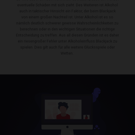
eventuelle Schäden mit sich zieht. Des Weiteren ist Alkohol
auch in taktischer Hinsicht ein Faktor, der beim Blackjack
von einem großen Nachteil ist. Unter Alkohol ist es so
nämlich deutlich schwerer gewisse Wahrscheinlichkeiten zu
berechnen oder in den wichtigen Situationen die richtige
Entscheidung zu treffen. Aus all diesen Gründen ist es daher
ein riesengroßer Fehler unter Alkoholeinfluss Blackjack zu
spielen. Dies gilt auch für alle weitere Glücksspiele oder
Wetten.