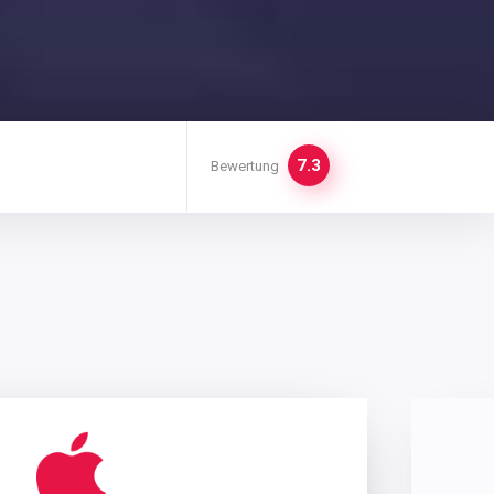
7.3
Bewertung