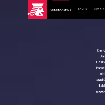
BONUS
LIVE BL
ONLINE CASINOS
Der 
Onl
Casin
immer
sic
ausfü
Tabl
angebo