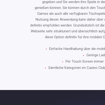
gegeben und Sie werden ihre Spiele in de
genießen können. Sie können durch den Touch
Games als auch alle verfügbaren Tischspiel
Nutzung dieser Anwendung kann daher über d
definitiv empfohlen werden. Grundsätzlich ist di
Webseite sehr strukturiert und übersichtlich auf
diese Option definitiv für ihre mobilen
Einfache Handhabung über die mobil
Geringe Lad
Per Touch Screen immer d
Sämtliche Kategorien im Casino Club