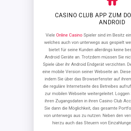
CASINO CLUB APP ZUM D
ANDROID
Viele
Online Casino
Spieler sind im Besitz ei
welches auch von unterwegs aus gespielt wer
bietet für seine Kunden allerdings keine b
Android Geräte an. Trotzdem müssen Sie nic
Spiele über ihr Android Endgerät verzichten. D
eine mobile Version seiner Webseite an. Diese
indem Sie über das Browserfenster auf ihre
die reguläre Internetseite des Betreibes aufru
zur mobilen Webseite weitergeleitet. Loggen 
ihren Zugangsdaten in ihren Casino Club Acc
Sie dann die Möglichkeit, das gesamte Portf
von unterwegs aus zu nutzen. Neben den ver
hierzu auch das Steuern von Einzahlung