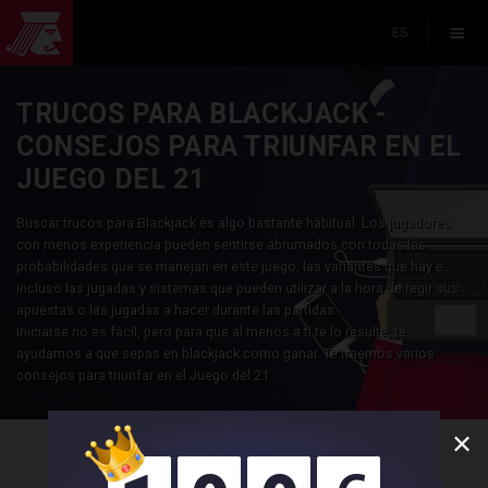
ES
TRUCOS PARA BLACKJACK -
CONSEJOS PARA TRIUNFAR EN EL
JUEGO DEL 21
Buscar trucos para Blackjack es algo bastante habitual. Los jugadores
con menos experiencia pueden sentirse abrumados con todas las
probabilidades que se manejan en este juego, las variantes que hay e
incluso las jugadas y sistemas que pueden utilizar a la hora de regir sus
apuestas o las jugadas a hacer durante las partidas.
Iniciarse no es fácil, pero para que al menos a ti te lo resulte, te
ayudamos a que sepas en blackjack como ganar. Te traemos varios
consejos para triunfar en el Juego del 21.
×
/
BlackJack
Trucos Y Consejos