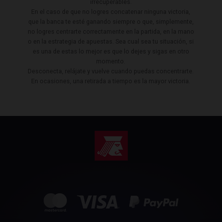
irrecuperables.
En el caso de que no logres concatenar ninguna victoria,
que la banca te esté ganando siempre o que, simplemente,
no logres centrarte correctamente en la partida, en la mano
o en la estrategia de apuestas. Sea cual sea tu situación, si
es una de estas lo mejor es que lo dejes y sigas en otro
momento.
Desconecta, relájate y vuelve cuando puedas concentrarte.
En ocasiones, una retirada a tiempo es la mayor victoria.