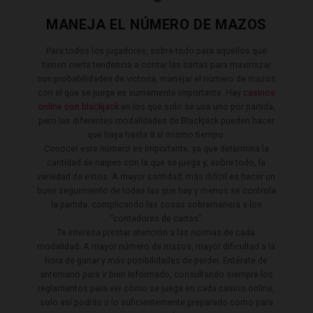
MANEJA EL NÚMERO DE MAZOS
Para todos los jugadores, sobre todo para aquellos que
tienen cierta tendencia a contar las cartas para maximizar
sus probabilidades de victoria, manejar el número de mazos
con el que se juega es sumamente importante. Hay
casinos
online con blackjack
en los que solo se usa uno por partida,
pero las diferentes modalidades de Blackjack pueden hacer
que haya hasta 8 al mismo tiempo.
Conocer este número es importante, ya que determina la
cantidad de naipes con la que se juega y, sobre todo, la
variedad de estos. A mayor cantidad, más difícil es hacer un
buen seguimiento de todas las que hay y menos se controla
la partida, complicando las cosas sobremanera a los
“contadores de cartas”.
Te interesa prestar atención a las normas de cada
modalidad. A mayor número de mazos, mayor dificultad a la
hora de ganar y más posibilidades de perder. Entérate de
antemano para ir bien informado, consultando siempre los
reglamentos para ver cómo se juega en cada casino online,
solo así podrás ir lo suficientemente preparado como para