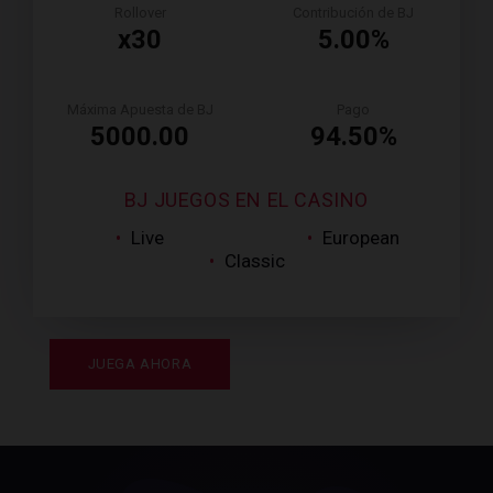
Rollover
Contribución de BJ
x30
5.00%
Máxima Apuesta de BJ
Pago
5000.00
94.50%
BJ JUEGOS EN EL CASINO
•
Live
•
European
•
Classic
JUEGA AHORA