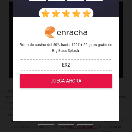
Bono de casino del 50% hasta 100€ + 20 giros gratis en
100% up to $1000 for your first deposit
Big Bass Splash.
ER2
JUEGA AHORA
JUEGA AHORA
El blackjack es un juego de naipes se juega principalmente en los
casinos. El objetivo es conseguir veintiún puntos exactos o aproximarse
lo más posible, sin sobrepasarlos. El juego del blackjack desde hace
mucho tiempo trascendió las barreras del entretenimiento para
convertirse en una actividad lucrativa formal, donde la habilidad,
estrategia y práctica se imponen para lograr los mejores rendimiento. Se
han desarrollado estrategias, como el
conteo de cartas,
basado en el