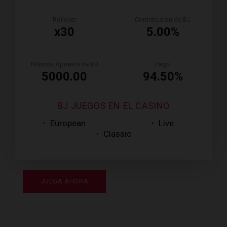
Rollover
Contribución de BJ
x30
5.00%
Máxima Apuesta de BJ
Pago
5000.00
94.50%
BJ JUEGOS EN EL CASINO
•
European
•
Live
•
Classic
JUEGA AHORA