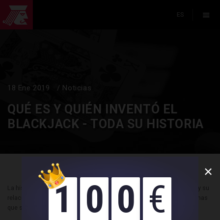
ES
18 Ene 2019
/
Noticias
QUÉ ES Y QUIÉN INVENTÓ EL
BLACKJACK - TODA SU HISTORIA
×
1
0
0
€
La historia del blackjack en España, así como la evolución del juego y su
relación con la idiosincrasia del pueblo español, son parte de los temas
que se estarán desarrollando en esta narrativa.