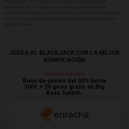
83 millones de euros en casinos online. Si bien representó una
disminución del 7% respecto al mes anterior, no desmejora las
proyecciones del juego en el futuro de los casinos online en el país, las
cuales se espera se recuperen y mantengan su reinado dentro de los
juegos de casino.
JUEGA AL BLACKJACK CON LA MEJOR
BONIFICACIÓN
PAQUETE DE BIENVENIDA
Bono de casino del 50% hasta
100€ + 20 giros gratis en Big
Bass Splash.